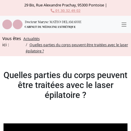
Panneau de gestion des cookies
29 Bis, Rue Alexandre Prachay, 95300 Pontoise |
01.30.32.49.02
Vous êtes
Actualités
ici :
Quelles parties du corps peuvent être traitées avec le laser
épilatoire ?
Quelles parties du corps peuvent
être traitées avec le laser
épilatoire ?