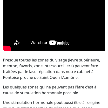
Presque toutes les zones du visage (lèvre supérieure,
menton, favoris, zone intersourcilliere) peuvent être
traitées par le laser épilation dans notre cabinet à
Pontoise proche de Saint Ouen l’Aumône.
Les quelques zones qui ne peuvent pas l’être c'est à
cause de stimulation hormonale possible.
Une stimulation hormonale peut aussi être à l'origine