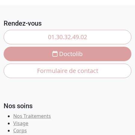
Rendez-vous
01.30.32.49.02
Doctolib
Formulaire de contact
Nos soins
Nos Traitements
Visage
Corps