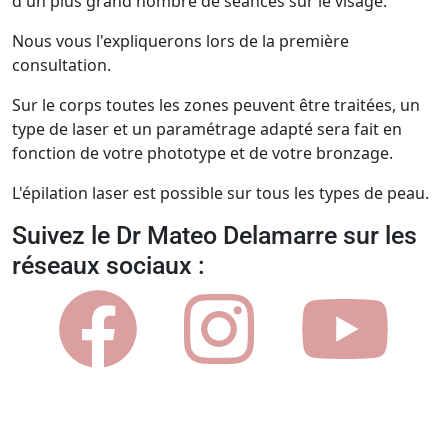
d'un plus grand nombre de séances sur le visage.
Nous vous l'expliquerons lors de la première
consultation.
Sur le corps toutes les zones peuvent être traitées, un
type de laser et un paramétrage adapté sera fait en
fonction de votre phototype et de votre bronzage.
L'épilation laser est possible sur tous les types de peau.
Suivez le Dr Mateo Delamarre sur les
réseaux sociaux :